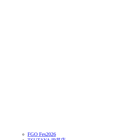
FGO Fes2026