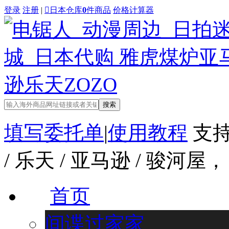
登录
注册
|

日本仓库
0
件商品
价格计算器
搜索
填写委托单
|
使用教程
支持
/ 乐天 / 亚马逊 / 骏
首页
间谍过家家