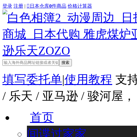
登录
注册
|

日本仓库
0
件商品
价格计算器
搜索
填写委托单
|
使用教程
支持
/ 乐天 / 亚马逊 / 骏
首页
间谍过家家