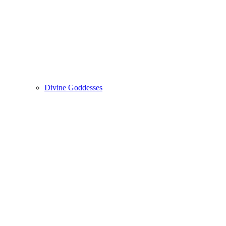
Divine Goddesses