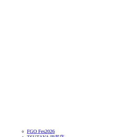
FGO Fes2026