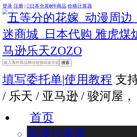
登录
注册
|

日本仓库
0
件商品
价格计算器
搜索
填写委托单
|
使用教程
支持
/ 乐天 / 亚马逊 / 骏
首页
间谍过家家