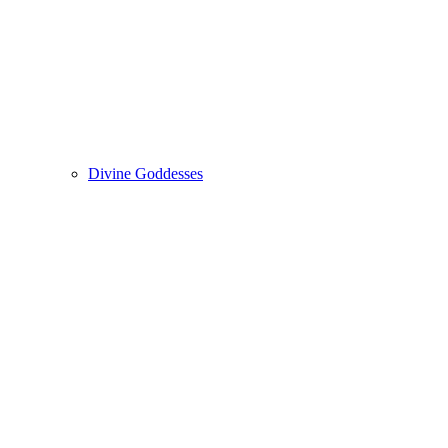
Divine Goddesses