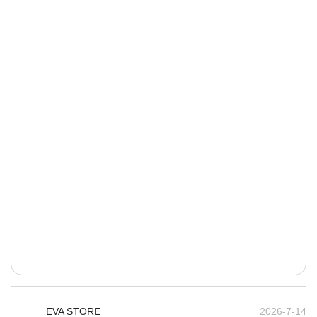
EVA STORE
2026-7-14