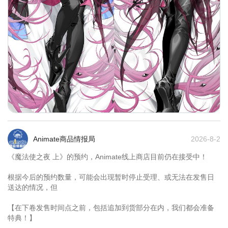
Animate商品情报局
2026-8-2
《魔法使之夜 上》的预约，Animate线上商店目前仍在接受中！

根据今后的预约数量，可能会出现暂时停止受理、或无法在发售日
送达的情况，但

【在下卷发售时间点之前，包括追加到货部分在内，我们都会准备
特典！】
