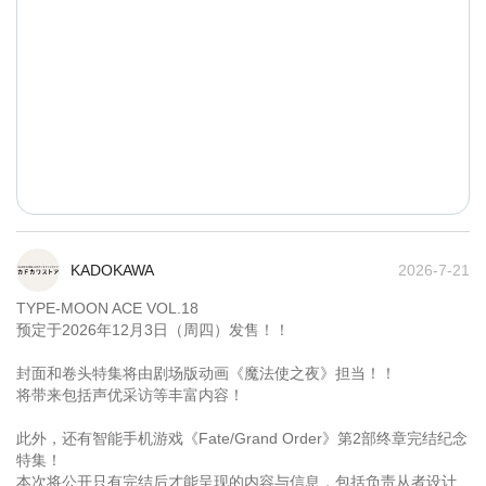
KADOKAWA
2026-7-21
TYPE-MOON ACE VOL.18

预定于2026年12月3日（周四）发售！！

封面和卷头特集将由剧场版动画《魔法使之夜》担当！！

将带来包括声优采访等丰富内容！

此外，还有智能手机游戏《Fate/Grand Order》第2部终章完结纪念
特集！

本次将公开只有完结后才能呈现的内容与信息，包括负责从者设计