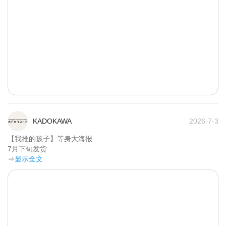
KADOKAWA
2026-7-3
【我推的孩子】等身大海报

7月下旬发货	
⇒
显示全文