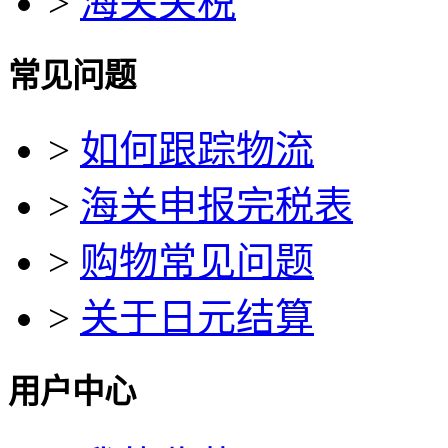
>
海关关税
常见问题
>
如何跟踪物流
>
海关申报完税表
>
购物常见问题
>
关于日元结算
用户中心