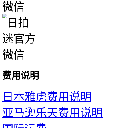
费用说明
日本雅虎费用说明
亚马逊乐天费用说明