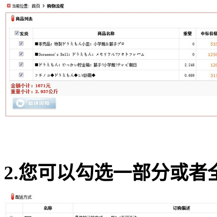
2.您可以勾选一部分或