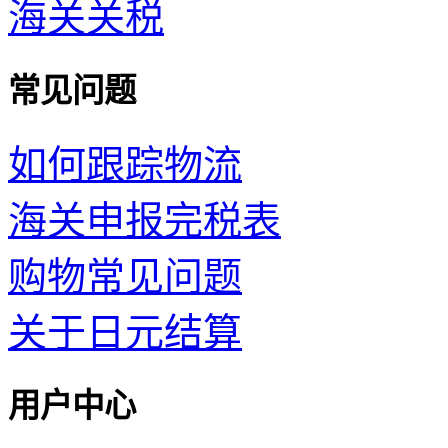
海关关税
常见问题
如何跟踪物流
海关申报完税表
购物常见问题
关于日元结算
用户中心