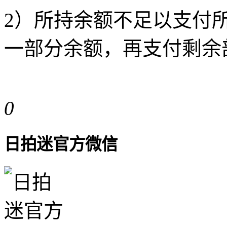
2）所持余额不足以支付
一部分余额，再支付剩余
0
日拍迷官方微信