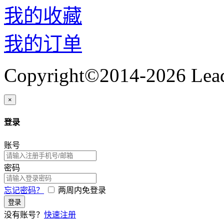
我的收藏
我的订单
Copyright©2014-2026 Lead
×
登录
账号
密码
忘记密码？
两周内免登录
登录
没有账号？
快速注册