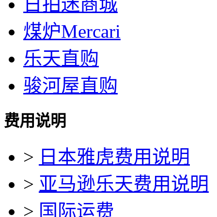
日拍迷商城
煤炉Mercari
乐天直购
骏河屋直购
费用说明
>
日本雅虎费用说明
>
亚马逊乐天费用说明
>
国际运费