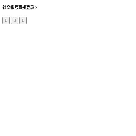
社交帐号直接登录 >


