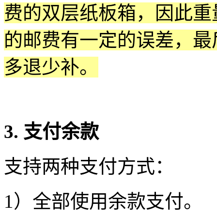
费的双层纸板箱，因此重
的邮费有一定的误差，最
多退少补。
3. 支付余款
支持两种支付方式：
1）全部使用余款支付。