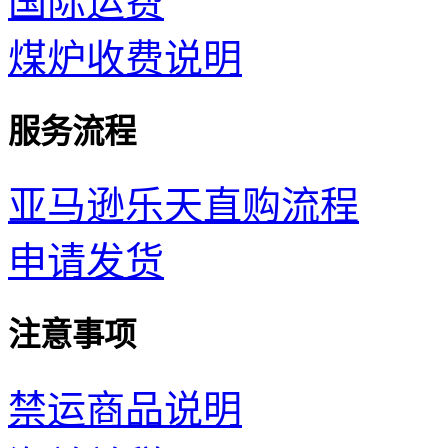
国际运费
煤炉收费说明
服务流程
亚马逊乐天直购流程
申请发货
注意事项
禁运商品说明