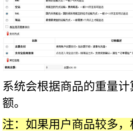
系统会根据商品的重量计
额。
注：如果用户商品较多，