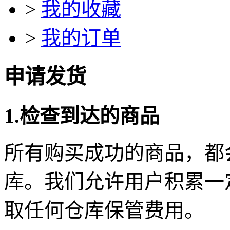
>
我的收藏
>
我的订单
申请发货
1.检查到达的商品
所有购买成功的商品，都
库。我们允许用户积累一
取任何仓库保管费用。