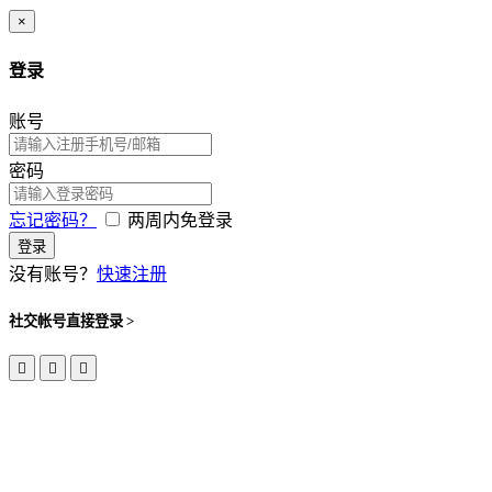
×
登录
账号
密码
忘记密码？
两周内免登录
登录
没有账号？
快速注册
社交帐号直接登录 >


