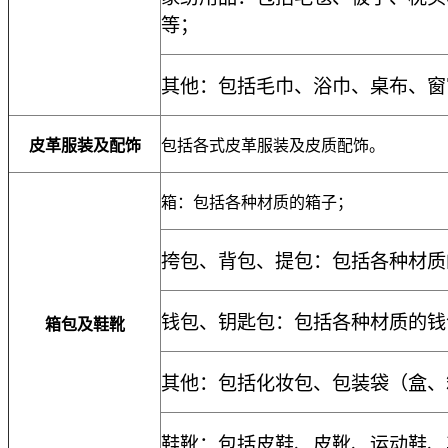
等；
其他：包括毛巾、浴巾、桌布、窗
皮革服装及配饰
包括各式皮革服装及皮质配饰。
箱：包括各种材质的箱子；
挎包、背包、提包：包括各种材质
钱包、钥匙包：包括各种材质的钱
箱包及鞋靴
其他：包括化妆包、包装袋（盒、
鞋靴：包括皮鞋、皮靴、运动鞋、