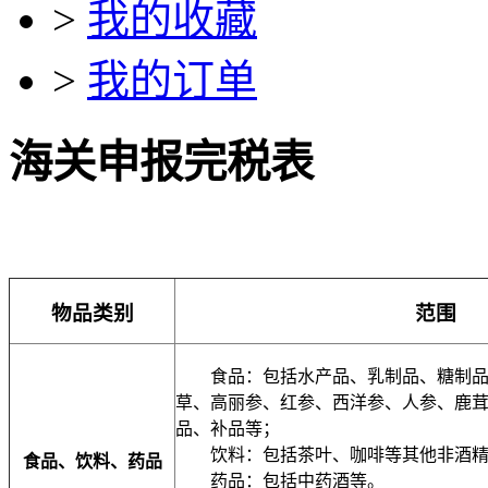
>
我的收藏
>
我的订单
海关申报完税表
物品类别
范围
食品：包括水产品、乳制品、糖制品
草、高丽参、红参、西洋参、人参、鹿
品、补品等；
饮料：包括茶叶、咖啡等其他非酒
食品、饮料、药品
药品：包括中药酒等。