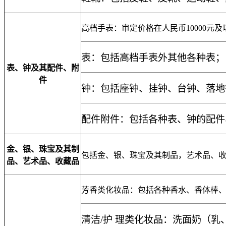
高档手表：审定价格在人民币
10000
元及
表：包括高档手表外其他各种表；
表、钟及其配件、附
件
钟：包括座钟、挂钟、台钟、落地
配件附件：包括各种表、钟的配件
金、银、珠宝及其制
包括金、银、珠宝及其制品，艺术品、
品、艺术品、收藏品
芳香类化妆品：包括各种香水、香体棒
清洁
/
护 理类化妆品：洗面奶（乳