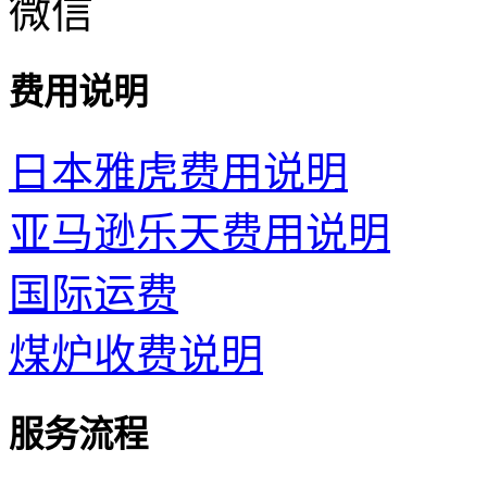
费用说明
日本雅虎费用说明
亚马逊乐天费用说明
国际运费
煤炉收费说明
服务流程