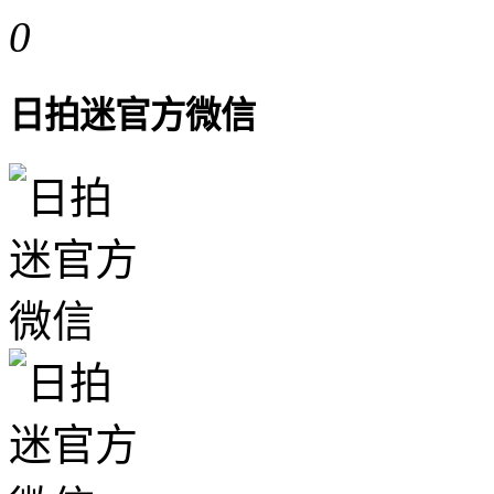
0
日拍迷官方微信