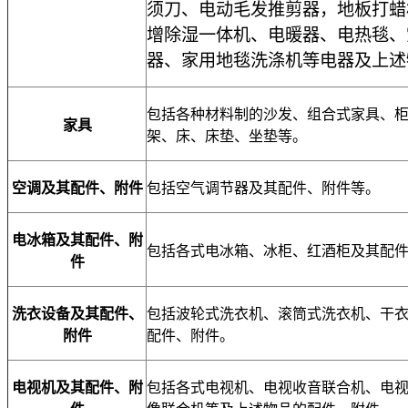
须刀、电动毛发推剪器，地板打蜡
增除湿一体机、电暖器、电热毯、
器、家用地毯洗涤机等电器及上述
包括各种材料制的沙发、组合式家具、
家具
架、床、床垫、坐垫等。
空调及其配件、附件
包括空气调节器及其配件、附件等。
电冰箱及其配件、附
包括各式电冰箱、冰柜、红酒柜及其配
件
洗衣设备及其配件、
包括波轮式洗衣机、滚筒式洗衣机、干
附件
配件、附件。
电视机及其配件、附
包括各式电视机、电视收音联合机、电