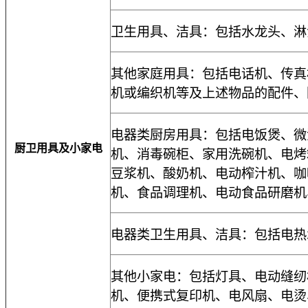
卫生用具、洁具：包括水龙头、淋
其他家庭用具：包括电话机、传真
机或编织机等及上述物品的配件、
电器类厨房用具：包括电饭煲、微
厨卫用具及小家电
机、消毒碗柜、家用洗碗机、电烤
豆浆机、酸奶机、电动榨汁机、咖
机、食品调理机、电动食品研磨机
电器类卫生用具、洁具：包括电热
其他小家电：包括灯具、电动缝纫
机、便携式复印机、电风扇、电烫