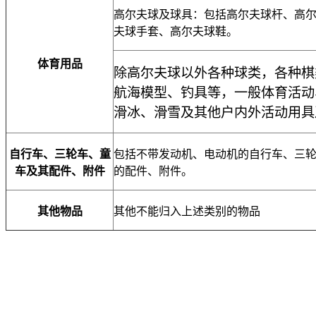
高尔夫球及球具：包括高尔夫球杆、高
夫球手套、高尔夫球鞋。
体育用品
除高尔夫球以外各种球类，各种棋
航海模型、钓具等，一般体育活动
滑冰、滑雪及其他户内外活动用具
自行车、三轮车、童
包括不带发动机、电动机的自行车、三
车及其配件、附件
的配件、附件。
其他物品
其他不能归入上述类别的物品