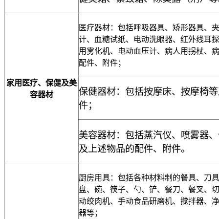
医疗器材：包括呼吸器具、矫形器具、
计、血糖试纸、电动洗眼器、红外线耳
用雾化机、电动血压计、病人用拐杖、
配件、附件；
家用医疗、保健及美
保健器材：包括按摩床、按摩椅等
容器材
件；
美容器材：包括蒸汽仪、喷雾器、
及上述物品的配件、附件。
厨房用具：包括各种材料制的餐具、刀
盘、碗、筷子、勺、铲、餐刀、餐叉、
动绞肉机、手动食品研磨机、搅拌器、
器等；