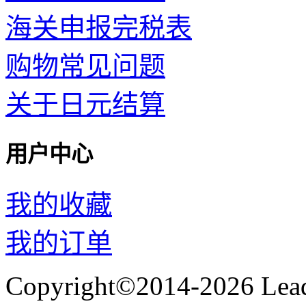
海关申报完税表
购物常见问题
关于日元结算
用户中心
我的收藏
我的订单
Copyright©2014-2026 Lead