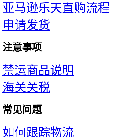
亚马逊乐天直购流程
申请发货
注意事项
禁运商品说明
海关关税
常见问题
如何跟踪物流